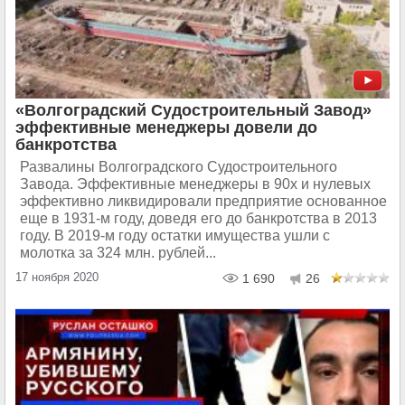
«Волгоградский Судостроительный Завод»
эффективные менеджеры довели до
банкротства
Развалины Волгоградского Судостроительного
Завода. Эффективные менеджеры в 90х и нулевых
эффективно ликвидировали предприятие основанное
еще в 1931-м году, доведя его до банкротства в 2013
году. В 2019-м году остатки имущества ушли с
молотка за 324 млн. рублей...
17 ноября 2020
1 690
26