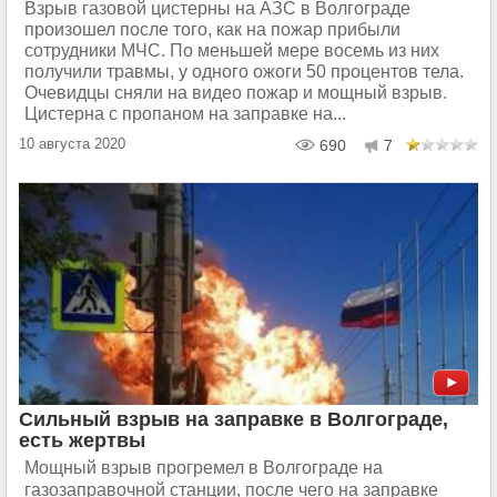
Взрыв газовой цистерны на АЗС в Волгограде
произошел после того, как на пожар прибыли
сотрудники МЧС. По меньшей мере восемь из них
получили травмы, у одного ожоги 50 процентов тела.
Очевидцы сняли на видео пожар и мощный взрыв.
Цистерна с пропаном на заправке на...
10 августа 2020
690
7
Сильный взрыв на заправке в Волгограде,
есть жертвы
Мощный взрыв прогремел в Волгограде на
газозаправочной станции, после чего на заправке