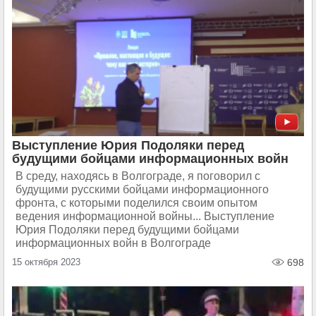
Выступление Юрия Подоляки перед
будущими бойцами информационных войн
В среду, находясь в Волгограде, я поговорил с
будущими русскими бойцами информационного
фронта, с которыми поделился своим опытом
ведения информационной войны... Выступление
Юрия Подоляки перед будущими бойцами
информационных войн в Волгограде
15 октября 2023
698