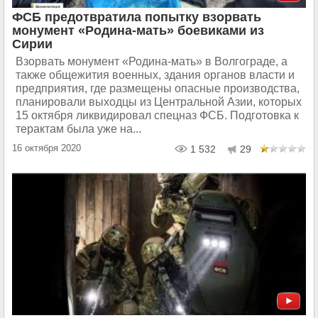
ФСБ предотвратила попытку взорвать
монумент «Родина-мать» боевиками из
Сирии
Взорвать монумент «Родина-мать» в Волгограде, а
также общежития военных, здания органов власти и
предприятия, где размещены опасные производства,
планировали выходцы из Центральной Азии, которых
15 октября ликвидировал спецназ ФСБ. Подготовка к
терактам была уже на...
16 октября 2020
1 532
29