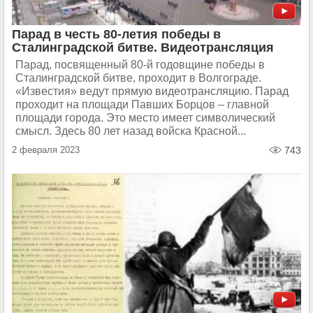
Парад в честь 80-летия победы в
Сталинградской битве. Видеотрансляция
Парад, посвященный 80-й годовщине победы в
Сталинградской битве, проходит в Волгограде.
«Известия» ведут прямую видеотрансляцию. Парад
проходит на площади Павших Борцов – главной
площади города. Это место имеет символический
смысл. Здесь 80 лет назад войска Красной...
2 февраля 2023
743