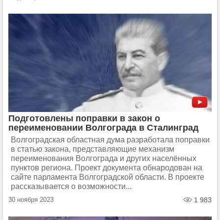
Подготовлены поправки в закон о
переименовании Волгограда в Сталинград
Волгоградская областная дума разработала поправки
в статью закона, представляющие механизм
переименования Волгограда и других населённых
пунктов региона. Проект документа обнародован на
сайте парламента Волгоградской области. В проекте
рассказывается о возможности...
30 ноября 2023
1 983