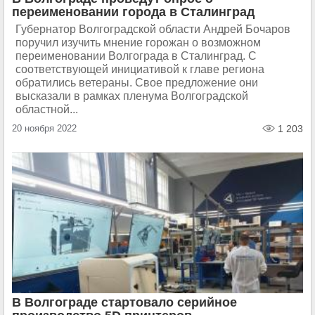
переименовании города в Сталинград
Губернатор Волгоградской области Андрей Бочаров
поручил изучить мнение горожан о возможном
переименовании Волгограда в Сталинград. С
соответствующей инициативой к главе региона
обратились ветераны. Свое предложение они
высказали в рамках пленума Волгоградской
областной...
20 ноября 2022
1 203
В Волгограде стартовало серийное