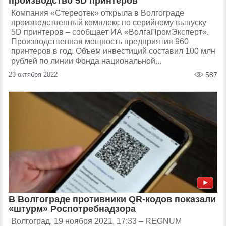
производство 5D принтеров
Компания «Стереотек» открыла в Волгограде
производственный комплекс по серийному выпуску
5D принтеров – сообщает ИА «ВолгаПромЭксперт».
Производственная мощность предприятия 960
принтеров в год. Объем инвестиций составил 100 млн
рублей по линии Фонда национальной...
23 октября 2022
587
В Волгограде противники QR-кодов показали
«штурм» Роспотребнадзора
Волгоград, 19 ноября 2021, 17:33 – REGNUM