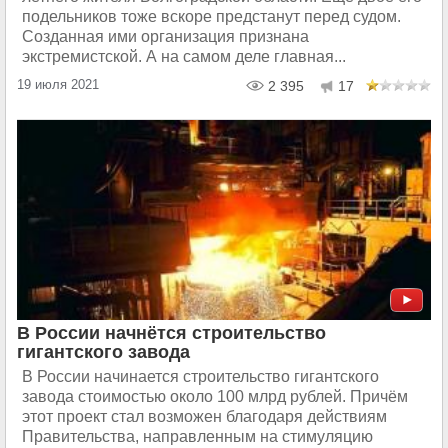
подельников тоже вскоре предстанут перед судом.
Созданная ими организация признана
экстремистской. А на самом деле главная...
19 июля 2021
2 395
17
В России начнётся строительство
гигантского завода
В России начинается строительство гигантского
завода стоимостью около 100 млрд рублей. Причём
этот проект стал возможен благодаря действиям
Правительства, направленным на стимуляцию