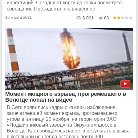
инвестиций. Сегодня от корки до корки посмотрел
совещание Президента, посвящённое...
13 марта 2021
6 061
66
Момент мощного взрыва, прогремевшего в
Вологде попал на видео
В Сети появились кадры с камеры наблюдения,
запечатлевшей момент взрыва, прогремевшего
утром в пятницу, 20 ноября, на территории ЗАО
«Подшипниковый завод» на Окружном шоссе в
Вологде. Как сообщалось ранее, в результате взрыва
в котельной без тепла осталось почти 300...