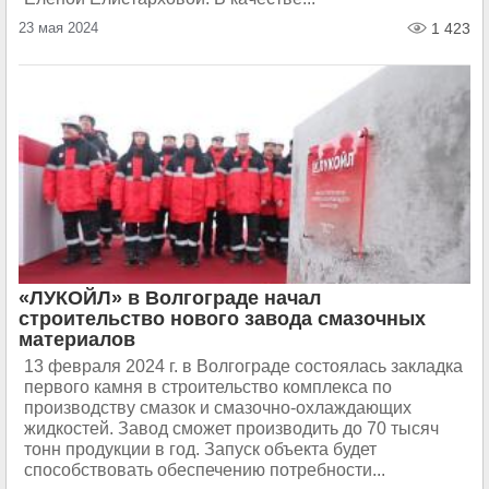
23 мая 2024
1 423
«ЛУКОЙЛ» в Волгограде начал
строительство нового завода смазочных
материалов
13 февраля 2024 г. в Волгограде состоялась закладка
первого камня в строительство комплекса по
производству смазок и смазочно-охлаждающих
жидкостей. Завод сможет производить до 70 тысяч
тонн продукции в год. Запуск объекта будет
способствовать обеспечению потребности...