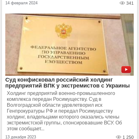
14 февраля 2024
341
Суд конфисковал российский холдинг
предприятий ВПК у экстремистов с Украины
Холдинг предприятий военно-промышленного
комплекса передан Росимуществу. Суд в
Волгоградской области удовлетворил иск
Генпрокуратуры РФ и передал Росимуществу
холдинг, владельцами которого оказались члены
экстремистской группы, спонсировавшие ВСУ. Об
этом сообщает...
13 декабря 2023
1 250