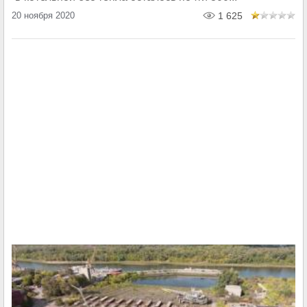
20 ноября 2020
1 625