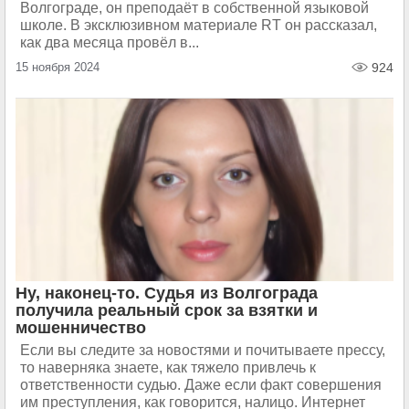
Волгограде, он преподаёт в собственной языковой
школе. В эксклюзивном материале RT он рассказал,
как два месяца провёл в...
15 ноября 2024
924
Ну, наконец-то. Судья из Волгограда
получила реальный срок за взятки и
мошенничество
Если вы следите за новостями и почитываете прессу,
то наверняка знаете, как тяжело привлечь к
ответственности судью. Даже если факт совершения
им преступления, как говорится, налицо. Интернет