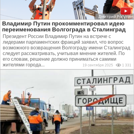
Владимир Путин прокомментировал идею
переименования Волгограда в Сталинград
Президент России Владимир Путин на встрече с
лидерами парламентских фракций заявил, что вопрос
возможного возвращения Волгограду имени Сталинград
следует рассматривать, учитывая мнение жителей. По
его словам, решение должно приниматься самими
жителями города...
19 сентября 2025
1 331