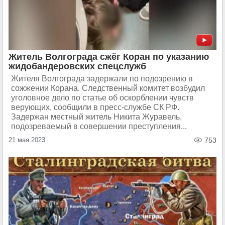
Житель Волгограда сжёг Коран по указанию
жидобандеровских спецслужб
Жителя Волгограда задержали по подозрению в
сожжении Корана. Следственный комитет возбудил
уголовное дело по статье об оскорблении чувств
верующих, сообщили в пресс-службе СК РФ.
Задержан местный житель Никита Журавель,
подозреваемый в совершении преступления...
21 мая 2023
753