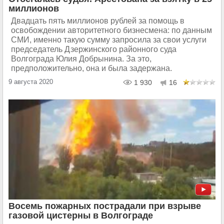
миллионов
Двадцать пять миллионов рублей за помощь в
освобождении авторитетного бизнесмена: по данным
СМИ, именно такую сумму запросила за свои услуги
председатель Дзержинского районного суда
Волгограда Юлия Добрынина. За это,
предположительно, она и была задержана.
9 августа 2020
1 930
16
Восемь пожарных пострадали при взрыве
газовой цистерны в Волгограде