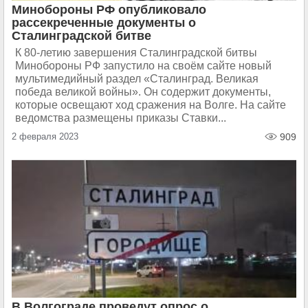
Минобороны РФ опубликовало
рассекреченные документы о
Сталинградской битве
К 80-летию завершения Сталинградской битвы
Минобороны РФ запустило на своём сайте новый
мультимедийный раздел «Сталинград. Великая
победа великой войны». Он содержит документы,
которые освещают ход сражения на Волге. На сайте
ведомства размещены приказы Ставки...
2 февраля 2023
909
В Волгограде проведут опрос о