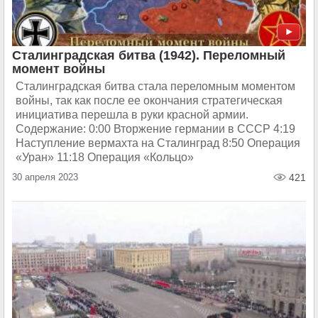
Сталинградская битва (1942). Переломный
момент войны
Сталинградская битва стала переломным моментом
войны, так как после ее окончания стратегическая
инициатива перешла в руки красной армии.
Содержание: 0:00 Вторжение германии в СССР 4:19
Наступление вермахта на Сталинград 8:50 Операция
«Уран» 11:18 Операция «Кольцо»
30 апреля 2023
421