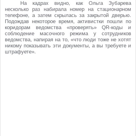
На кадрах видно, как Ольга Зубарева
несколько раз набирала номер на стационарном
телефоне, а затем скрылась за закрытой дверью.
Подождав некоторое время, активистки пошли по
коридорам ведомства «проверять» QR-коды и
соблюдение масочного режима у сотрудников
ведомства, напирая на то, «что люди тоже не хотят
никому показывать эти документы, а вы требуете и
штрафуете».