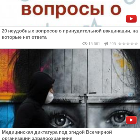
20 неудобных вопросов о принудительной вакцинации, на
которые нет ответа
15 661
205
Медицинская диктатура под эгидой Всемирной
организации здравоохранения