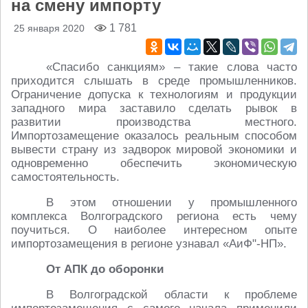
на смену импорту
1 781
25 января 2020
«Спасибо санкциям» – такие слова часто
приходится слышать в среде промышленников.
Ограничение допуска к технологиям и продукции
западного мира заставило сделать рывок в
развитии производства местного.
Импортозамещение оказалось реальным способом
вывести страну из задворок мировой экономики и
одновременно обеспечить экономическую
самостоятельность.
В этом отношении у промышленного
комплекса Волгоградского региона есть чему
поучиться. О наиболее интересном опыте
импортозамещения в регионе узнавал «АиФ"-НП».
От АПК до оборонки
В Волгоградской области к проблеме