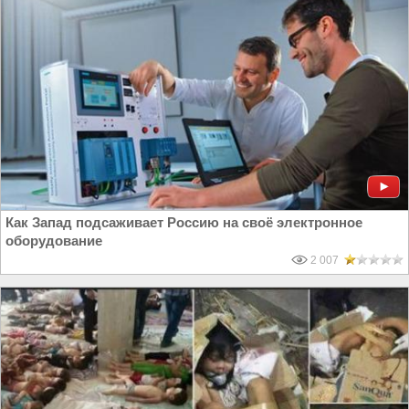
Как Запад подсаживает Россию на своё электронное
оборудование
2 007