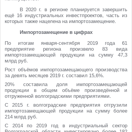
В 2020 г. в регионе планируется завершить
ещё 16 индустриальных инвестпроектов, часть из
которых также нацелена на импортозамещение.
Импортозамещение в цифрах
По итогам января-сентября 2019 года 61
предприятие региона произвело 83 вида
импортозамещающей продукции на сумму 47,3
млрд руб.
Рост объёмов импортозамещающего производства
за девять месяцев 2019 г. составил 15,6%.
20% составила доля импортозамещающей
продукции в общем объёме произведённой и
отгруженной волгоградскими предприятиями.
С 2015 г. волгоградские предприятия отгрузили
импортозамещающей продукции на сумму более
214 млрд руб.
С 2014 по 2019 год в индустриальный сектор
Волгоградской области инвестировано более 182