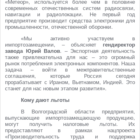
«Метеор», используется более чем в половине
современных отечественных систем радиосвязи,
навигации и радиолокации. Не первый год
предприятие производит средства электроники для
промышленности, отечественной оборонки.
«Мы активно участвуем в
импортозамещении, – объясняет
гендиректор
завода Юрий Валов
. – Экспортная деятельность
также привлекательна для нас – это огромный
рынок потребления электронных компонентов. Наша
задача – войти в межправительственные
соглашения, которые Россия сегодня
прорабатывает с Ираном, Вьетнамом, Индией. Это
станет для нас новым этапом развития».
Кому дают льготы
В Волгоградской области предприятия,
выпускающие импортозамещающую продукцию,
могут получить налоговые льготы. Их
предоставляют в рамках нацпроекта
«Производительность труда и поддержка