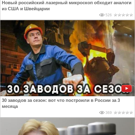
Новый российский лазерный микроскоп обходит аналоги
из США и Швейцарии
526
30 заводов за сезон: вот что построили в России за 3
месяца
369