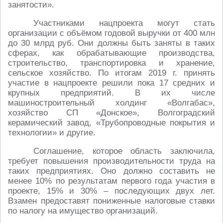
занятости».
Участниками нацпроекта могут стать
организации с объёмом годовой выручки от 400 млн
до 30 млрд руб. Они должны быть заняты в таких
сферах, как обрабатывающие производства,
строительство, транспортировка и хранение,
сельское хозяйство. По итогам 2019 г. принять
участие в нацпроекте решили пока 17 средних и
крупных предприятий. В их числе
машиностроительный холдинг «Волгабас»,
хозяйство СП «Донское», Волгоградский
керамический завод, «Трубопроводные покрытия и
технологии» и другие.
Соглашение, которое область заключила,
требует повышения производительности труда на
таких предприятиях. Оно должно составить не
менее 10% по результатам первого года участия в
проекте, 15% и 30% – последующих двух лет.
Взамен предоставят пониженные налоговые ставки
по налогу на имущество организаций.