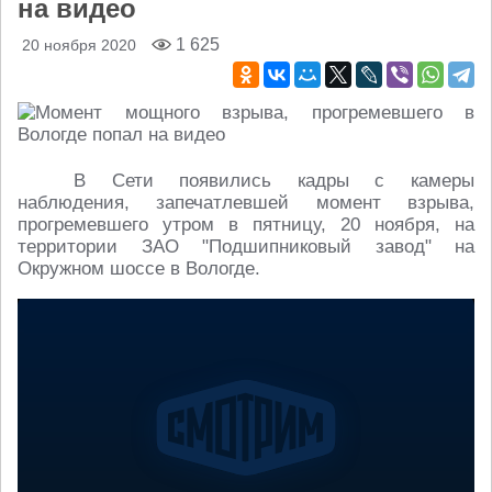
на видео
1 625
20 ноября 2020
В Сети появились кадры с камеры
наблюдения, запечатлевшей момент взрыва,
прогремевшего утром в пятницу, 20 ноября, на
территории ЗАО "Подшипниковый завод" на
Окружном шоссе в Вологде.