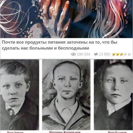
Почти все продукты питания заточены на то, что бы
сделать нас больными и бесплодными
196 034
13 900