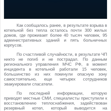
Как сообщалось ранее, в результате взрыва в
котельной без тепла осталось почти 300 жилых
домов, где проживает более 40 тысяч человек, 95
административных зданий и пять больничных
корпусов.
По счастливой случайности, в результате ЧП
никто не погиб и не пострадал. По данным
регионального управления МЧС РФ, в момент
инцидента в котельной работали 15 человек,
большинство из них покинули опасную зону
самостоятельно, еще четырех сотрудников
эвакуировали спасатели.
По последней информации, которую
приводят местные СМИ, специалисты приступили к
восстановлению теплоснабжения, задействован
резервный котел, который выводится на