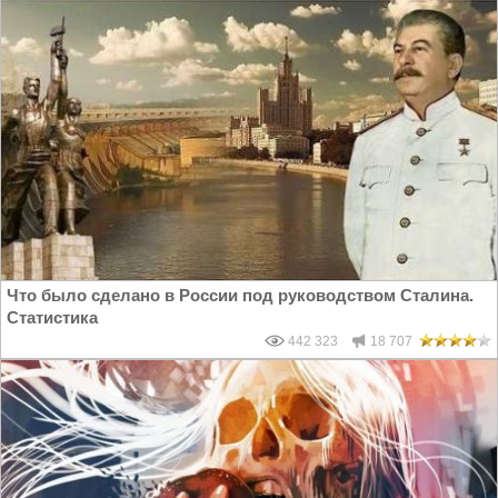
Что было сделано в России под руководством Сталина.
Статистика
442 323
18 707