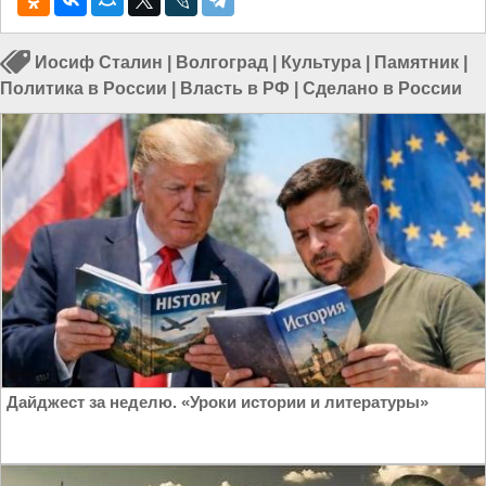
Иосиф Сталин
|
Волгоград
|
Культура
|
Памятник
|
Политика в России
|
Власть в РФ
|
Сделано в России
Дайджест за неделю. «Уроки истории и литературы»