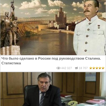
Что было сделано в России под руководством Сталина.
Статистика
442 327
18 707