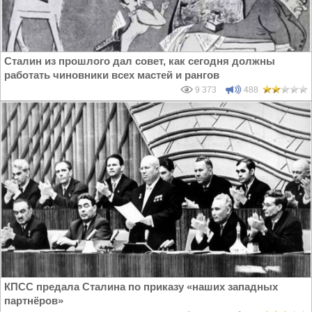
Сталин из прошлого дал совет, как сегодня должны
работать чиновники всех мастей и рангов
9 373
488
КПСС предала Сталина по приказу «наших западных
партнёров»